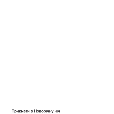
Прикмети в Новорічну ніч