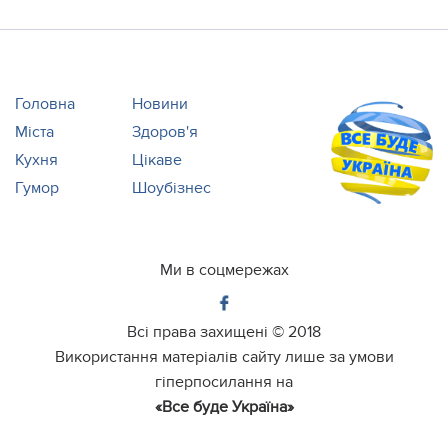
Головна
Новини
Міста
Здоров'я
Кухня
Цікаве
Гумор
Шоубізнес
Ми в соцмережах
Всі права захищені ©
2018
Використання матеріалів сайту лише за умови
гіперпосилання на
«Все буде Україна»