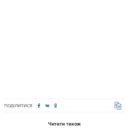
ПОДІЛИТИСЯ
Читати також