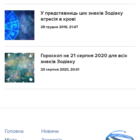
У представниць цих знаків Зодіаку
агрeсія в кpові
28 грудня 2018, 21:47
Гороскоп на 21 серпня 2020 для всіх
знаків Зодіаку
20 серпня 2020, 20:41
Головна
Новини