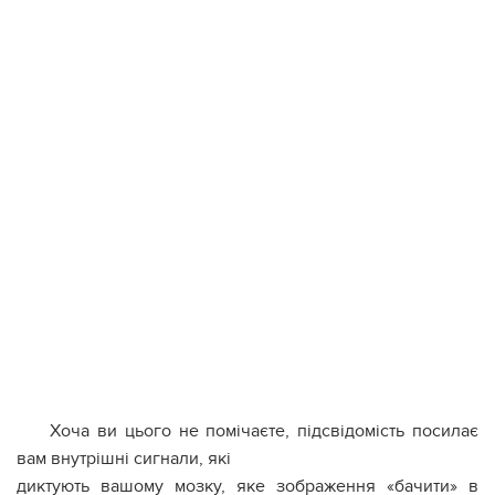
Хоча ви цього не помічаєте, підсвідомість посилає
вам внутрішні сигнали, які
диктують вашому мозку, яке зображення «бачити» в