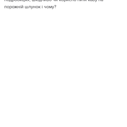
порожній шлунок і чому?