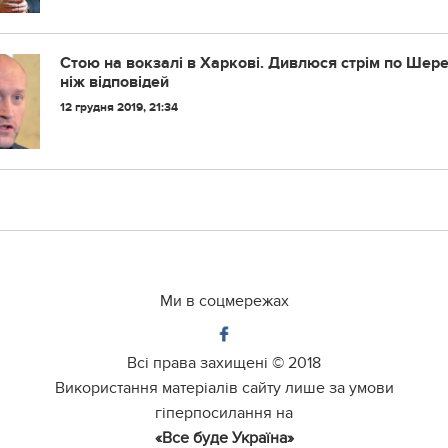
Стою на вокзалі в Харкові. Дивлюся стрім по Шерем
ніж відповідей
12 грудня 2019, 21:34
Ми в соцмережах
Всі права захищені ©
2018
Використання матеріалів сайту лише за умови
гіперпосилання на
«Все буде Україна»