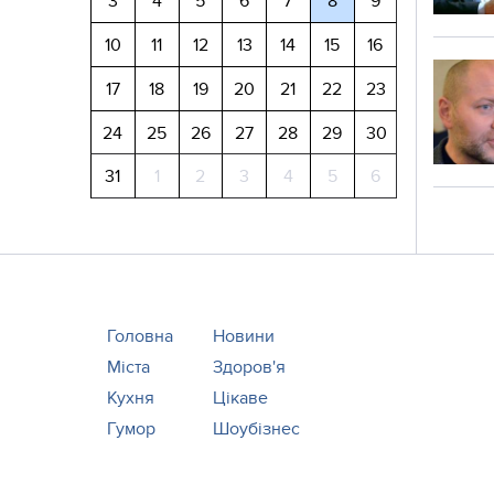
3
4
5
6
7
8
9
10
11
12
13
14
15
16
17
18
19
20
21
22
23
24
25
26
27
28
29
30
31
1
2
3
4
5
6
Головна
Новини
Міста
Здоров'я
Кухня
Цікаве
Гумор
Шоубізнес