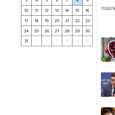
3
4
5
6
7
8
9
ПОДІЛ
10
11
12
13
14
15
16
17
18
19
20
21
22
23
24
25
26
27
28
29
30
31
1
2
3
4
5
6