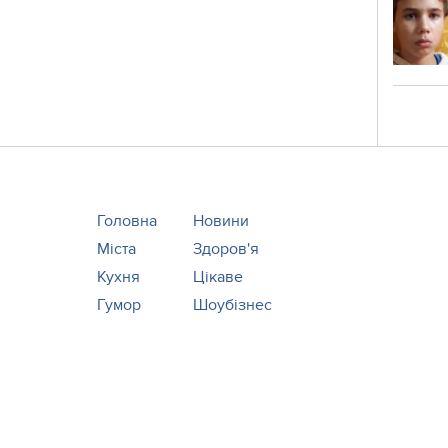
Головна
Новини
Міста
Здоров'я
Кухня
Цікаве
Гумор
Шоубізнес