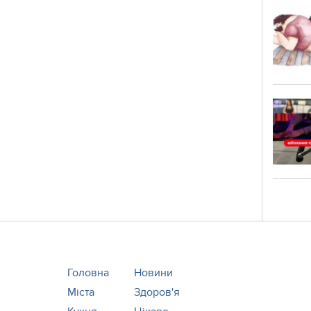
Головна
Новини
Міста
Здоров'я