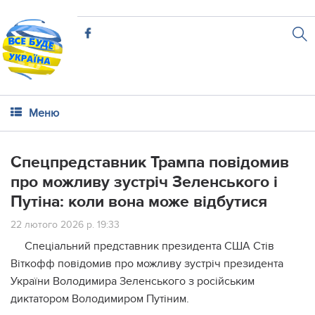
Меню
Спецпредставник Трампа повідомив
про можливу зустріч Зеленського і
Путіна: коли вона може відбутися
22 лютого 2026 р. 19:33
Спеціальний представник президента США Стів
Віткофф повідомив про можливу зустріч президента
України Володимира Зеленського з російським
диктатором Володимиром Путіним.