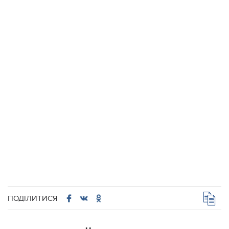
ПОДІЛИТИСЯ