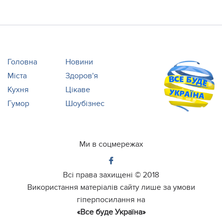
Головна
Новини
Міста
Здоров'я
Кухня
Цікаве
Гумор
Шоубізнес
Ми в соцмережах
Всі права захищені ©
2018
Використання матеріалів сайту лише за умови
гіперпосилання на
«Все буде Україна»