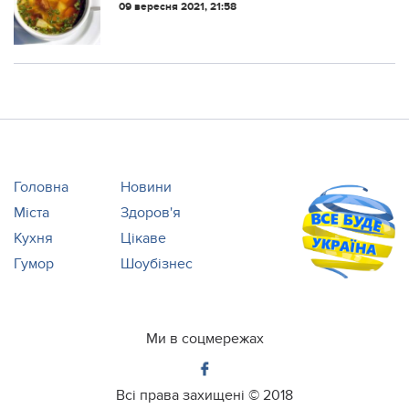
09 вересня 2021, 21:58
Головна
Новини
Міста
Здоров'я
Кухня
Цікаве
Гумор
Шоубізнес
Ми в соцмережах
Всі права захищені ©
2018