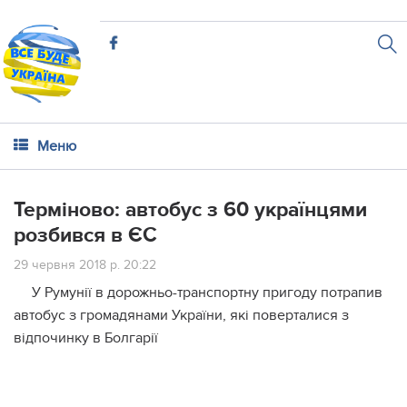
Меню
Терміново: автобус з 60 українцями
розбився в ЄС
29 червня 2018 р. 20:22
У Румунії в дорожньо-транспортну пригоду потрапив
автобус з громадянами України, які поверталися з
відпочинку в Болгарії