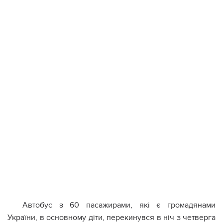
Автобус з 60 пасажирами, які є громадянами
України, в основному діти, перекинувся в ніч з четверга