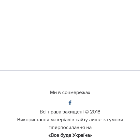
Ми в соцмережах
Всі права захищені ©
2018
Використання матеріалів сайту лише за умови
гіперпосилання на
«Все буде Україна»