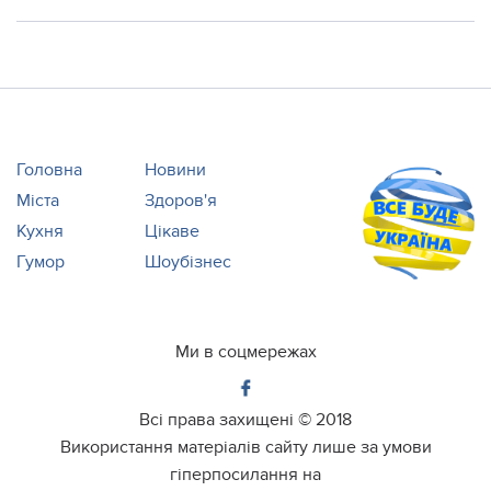
Головна
Новини
Міста
Здоров'я
Кухня
Цікаве
Гумор
Шоубізнес
Ми в соцмережах
Всі права захищені ©
2018
Використання матеріалів сайту лише за умови
гіперпосилання на