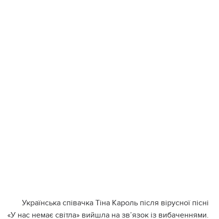
Українська співачка Тіна Кароль після вірусної пісні
«У нас немає світла» вийшла на зв’язок із вибаченнями.