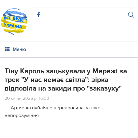
Меню
Тіну Кароль зацькували у Мережі за
трек "У нас немає світла": зірка
відповіла на закиди про "заказуху"
20 січня 2026 р. 16:00
Артистка публічно перепросила за таке
непорозуміння.