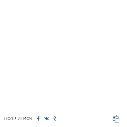
ПОДІЛИТИСЯ