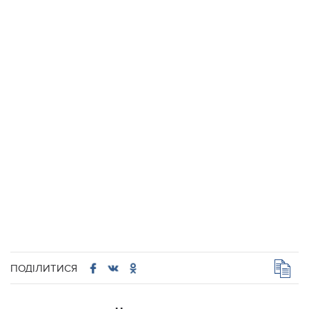
ПОДІЛИТИСЯ