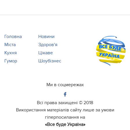
Головна
Новини
Міста
Здоров'я
Кухня
Цікаве
Гумор
Шоубізнес
Ми в соцмережах
Всі права захищені ©
2018
Використання матеріалів сайту лише за умови
гіперпосилання на
«Все буде Україна»