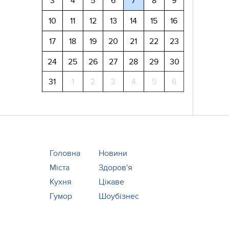
3
4
5
6
7
8
9
10
11
12
13
14
15
16
17
18
19
20
21
22
23
24
25
26
27
28
29
30
31
1
2
3
4
5
6
Головна
Новини
Міста
Здоров'я
Кухня
Цікаве
Гумор
Шоубізнес