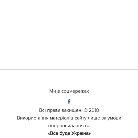
Ми в соцмережах
Всі права захищені ©
2018
Використання матеріалів сайту лише за умови
гіперпосилання на
«Все буде Україна»