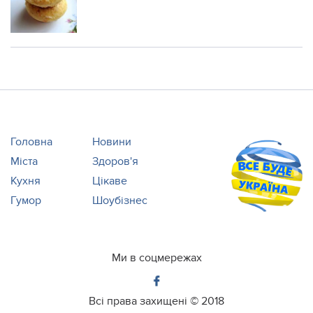
Головна
Новини
Міста
Здоров'я
Кухня
Цікаве
Гумор
Шоубізнес
Ми в соцмережах
Всі права захищені ©
2018