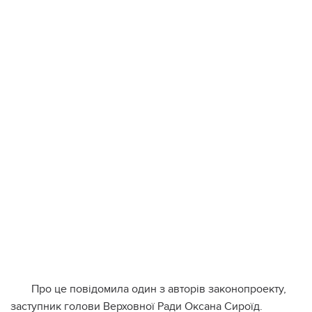
Про це повідомила один з авторів законопроекту,
заступник голови Верховної Ради Оксана Сироїд.