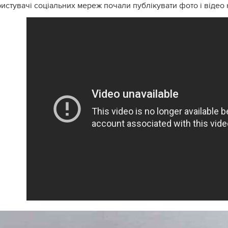
истувачі соціальних мереж почали публікувати фото і відео 