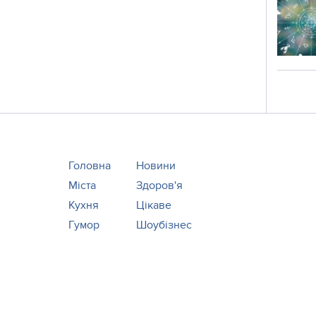
Головна
Новини
Міста
Здоров'я
Кухня
Цікаве
Гумор
Шоубізнес