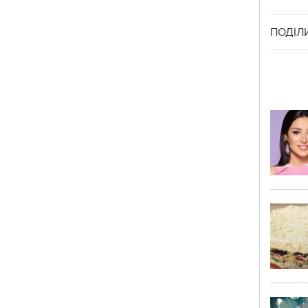
ПОДІЛ