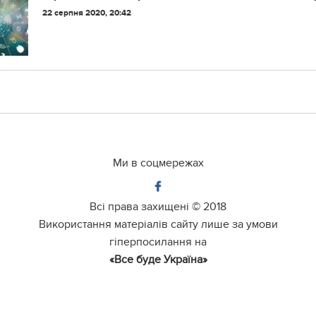
22 серпня 2020, 20:42
Ми в соцмережах
Всі права захищені ©
2018
Використання матеріалів сайту лише за умови
гіперпосилання на
«Все буде Україна»