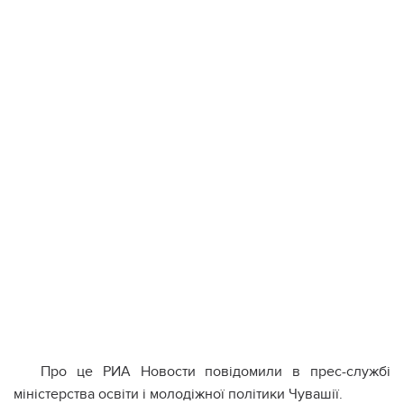
Про це РИА Новости повідомили в прес-службі
міністерства освіти і молодіжної політики Чувашії.