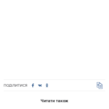
ПОДІЛИТИСЯ
Читати також