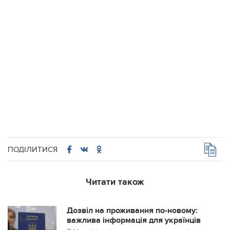
ПОДІЛИТИСЯ
Читати також
Дозвіл на проживання по-новому:
важлива інформація для українців