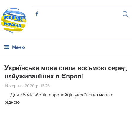
Меню
Українська мова стала восьмою серед
найуживаніших в Європі
14 червня 2020 р. 16:26
Для 45 мільйонів європейців українська мова є
рідною