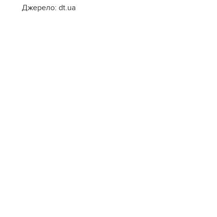
Джерело: dt.ua