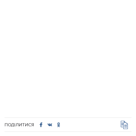
ПОДІЛИТИСЯ