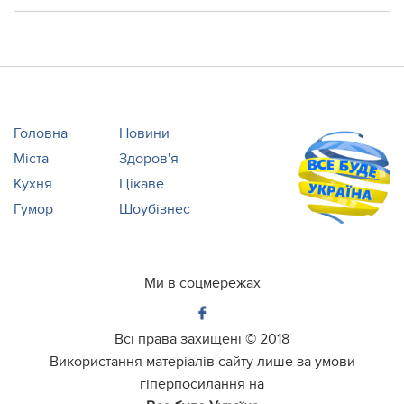
Головна
Новини
Міста
Здоров'я
Кухня
Цікаве
Гумор
Шоубізнес
Ми в соцмережах
Всі права захищені ©
2018
Використання матеріалів сайту лише за умови
гіперпосилання на