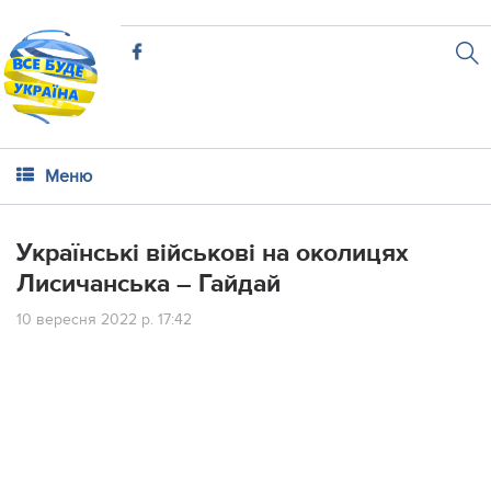
Меню
Українські військові на околицях
Лисичанська – Гайдай
10 вересня 2022 р. 17:42