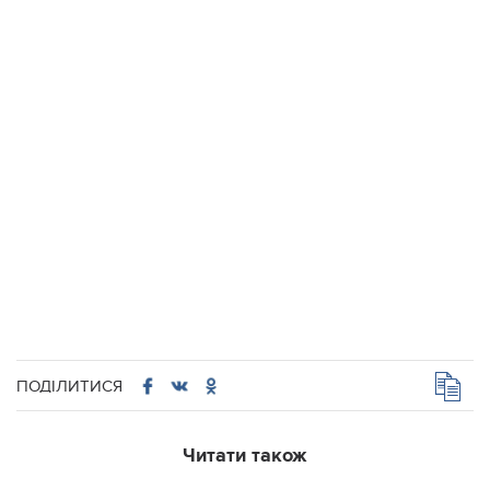
ПОДІЛИТИСЯ
Читати також