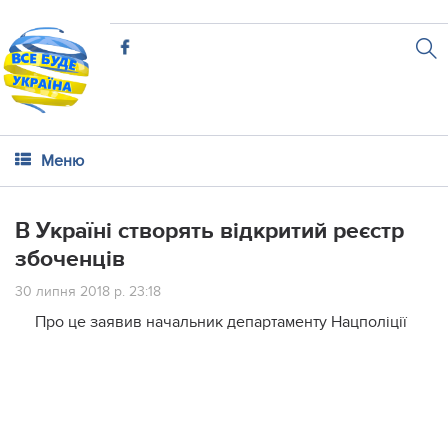
Меню
В Україні створять відкритий реєстр
збоченців
30 липня 2018 р. 23:18
Про це заявив начальник департаменту Нацполіції