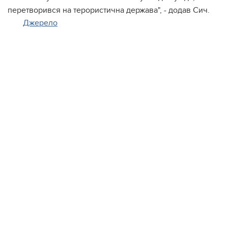
перетворився на терористична держава", - додав Сич.
Джерело