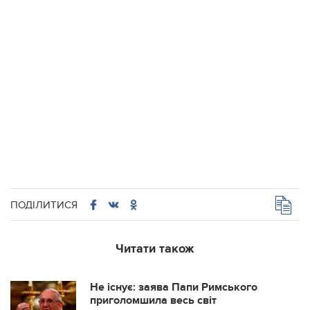
ПОДІЛИТИСЯ
Читати також
Не існує: заява Папи Римського
приголомшила весь світ