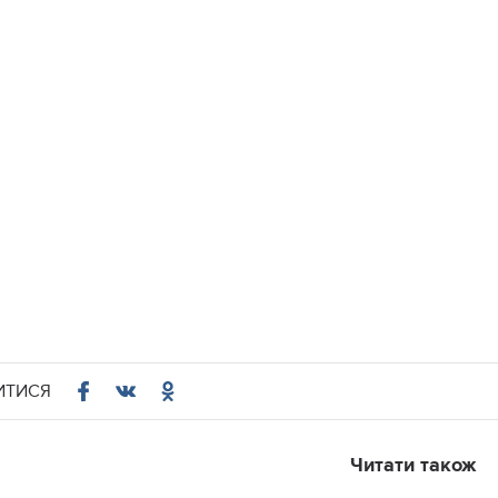
ИТИСЯ
Читати також