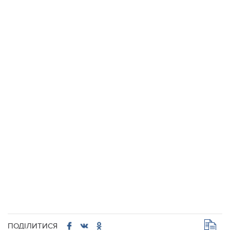
ПОДІЛИТИСЯ