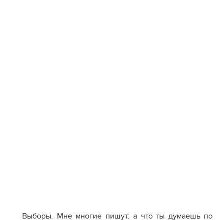
Выборы. Мне многие пишут: а что ты думаешь по