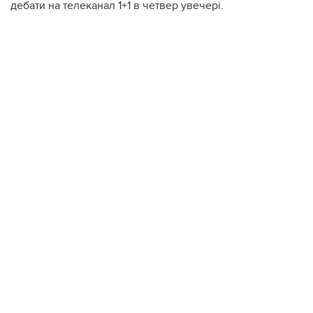
дебати на телеканал 1+1 в четвер увечері.