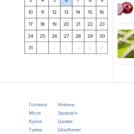
3
4
5
6
7
8
9
10
11
12
13
14
15
16
17
18
19
20
21
22
23
24
25
26
27
28
29
30
31
1
2
3
4
5
6
Головна
Новини
Міста
Здоров'я
Кухня
Цікаве
Гумор
Шоубізнес