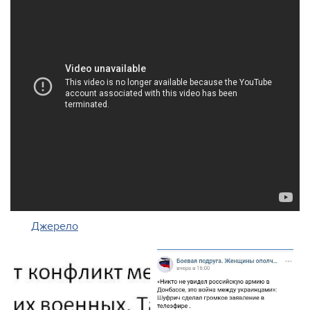
Джерело