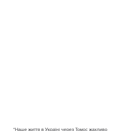
“Наше життя в Україні через Томос жахливо