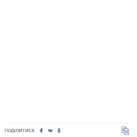
ПОДІЛИТИСЯ