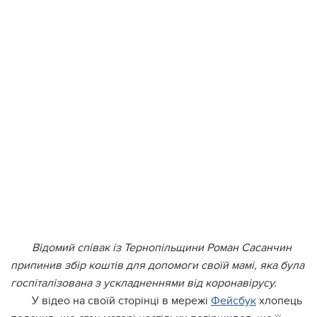
Відомий співак із Тернопільщини Роман Сасанчин
припинив збір коштів для допомоги своїй мамі, яка була
госпіталізована з ускладненнями від коронавірусу.
У відео на своїй сторінці в мережі
Фейсбук
хлопець