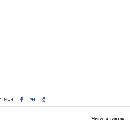
ИТИСЯ
Читати також