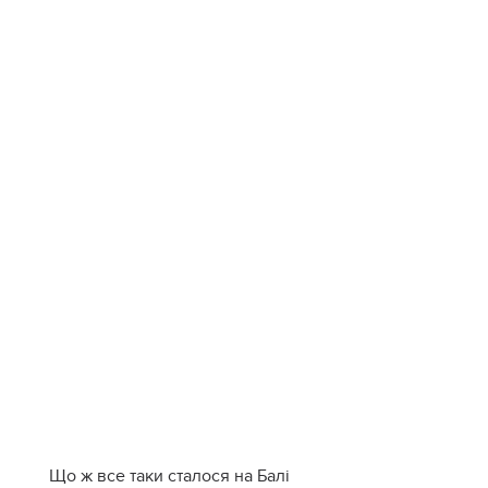
Що ж все таки сталося на Балі