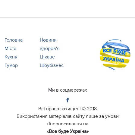
Головна
Новини
Міста
Здоров'я
Кухня
Цікаве
Гумор
Шоубізнес
Ми в соцмережах
Всі права захищені ©
2018
Використання матеріалів сайту лише за умови
гіперпосилання на
«Все буде Україна»