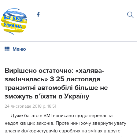
Меню
Вирішено остаточно: «халява-
закінчилась» З 25 листопада
транзитні автомобілі більше не
зможуть в’їхати в Україну
24 листопада 2018 р. 18:51
Дуже багато в ЗМІ написано щодо переваг та
недоліків цих законів. Проте нині хочу звернути увагу
власників/користувачів євроблях на змінах в друге