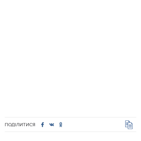
ПОДІЛИТИСЯ