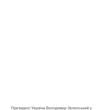
Президент України Володимир Зеленський у