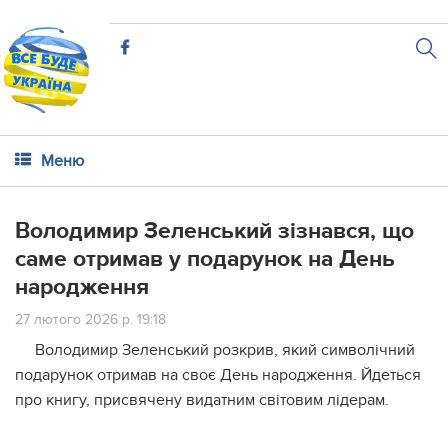
Меню
Володимир Зеленський зізнався, що
саме отримав у подарунок на День
народження
27 лютого 2026 р. 19:18
Володимир Зеленський розкрив, який символічний
подарунок отримав на своє День народження. Йдеться
про книгу, присвячену видатним світовим лідерам.