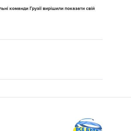
ольні команди Грузії вирішили показати свій