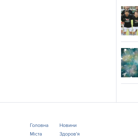
Головна
Новини
Міста
Здоров'я