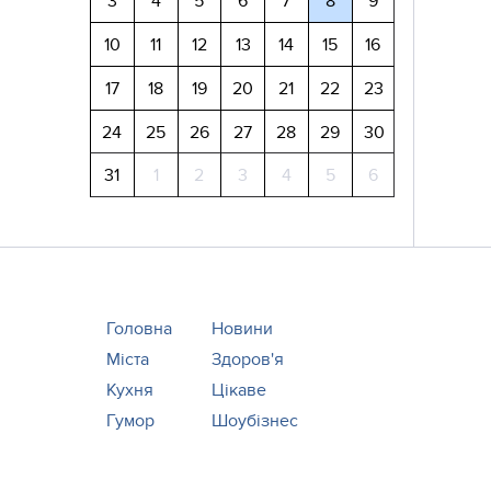
3
4
5
6
7
8
9
10
11
12
13
14
15
16
17
18
19
20
21
22
23
24
25
26
27
28
29
30
31
1
2
3
4
5
6
Головна
Новини
Міста
Здоров'я
Кухня
Цікаве
Гумор
Шоубізнес