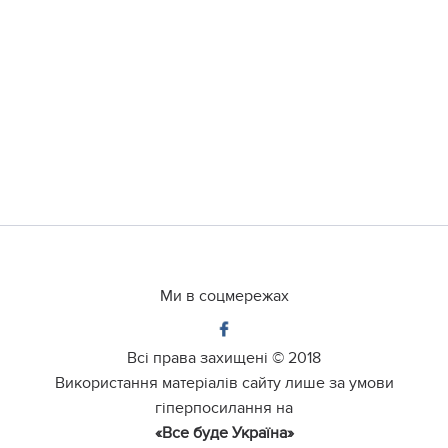
Ми в соцмережах
Всі права захищені ©
2018
Використання матеріалів сайту лише за умови
гіперпосилання на
«Все буде Україна»