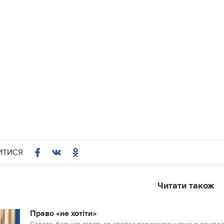
ИТИСЯ
Читати також
Право «не хотіти»