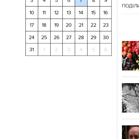
3
4
5
6
7
8
9
ПОДІЛ
10
11
12
13
14
15
16
17
18
19
20
21
22
23
24
25
26
27
28
29
30
31
1
2
3
4
5
6