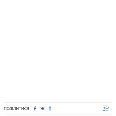
ПОДІЛИТИСЯ