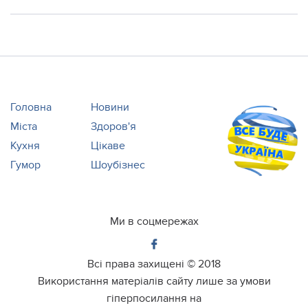
Головна
Новини
Міста
Здоров'я
Кухня
Цікаве
Гумор
Шоубізнес
Ми в соцмережах
Всі права захищені ©
2018
Використання матеріалів сайту лише за умови
гіперпосилання на