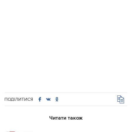
ПОДІЛИТИСЯ
Читати також