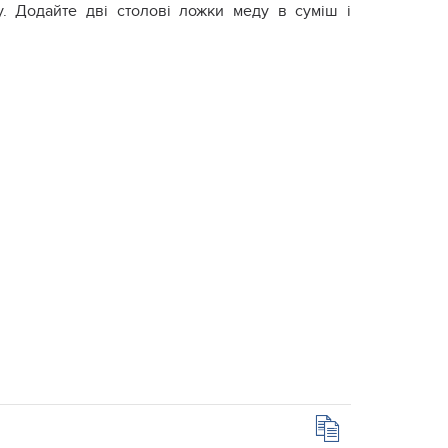
. Додайте дві столові ложки меду в суміш і