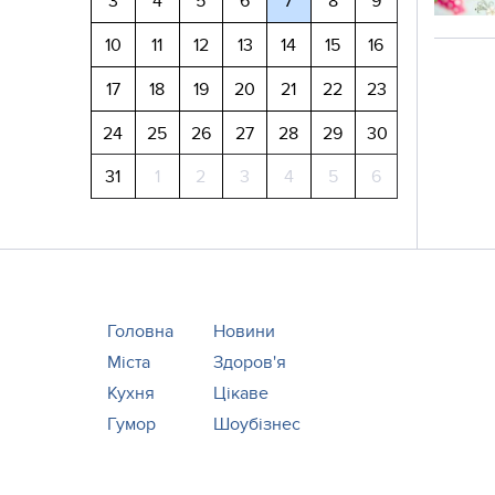
3
4
5
6
7
8
9
10
11
12
13
14
15
16
17
18
19
20
21
22
23
24
25
26
27
28
29
30
31
1
2
3
4
5
6
Головна
Новини
Міста
Здоров'я
Кухня
Цікаве
Гумор
Шоубізнес