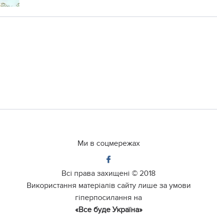
Ми в соцмережах
Всі права захищені ©
2018
Використання матеріалів сайту лише за умови
гіперпосилання на
«Все буде Україна»