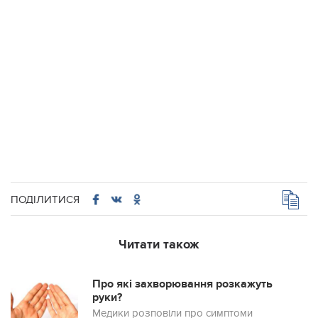
ПОДІЛИТИСЯ
Читати також
Про які захворювання розкажуть
руки?
Медики розповіли про симптоми