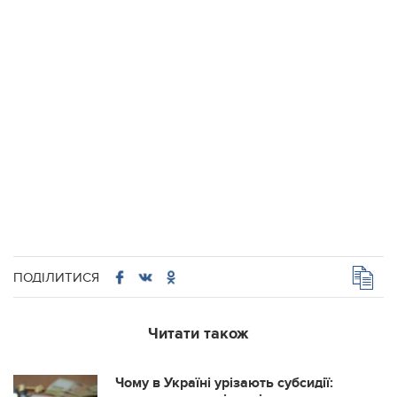
ПОДІЛИТИСЯ
Читати також
Чому в Україні урізають субсидії: