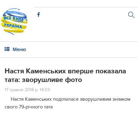
Меню
Настя Каменських вперше показала
тата: зворушливе фото
17 травня 2018 р. 14:03
Настя Каменських поділилася зворушливим знімком
свого 79-річного тата