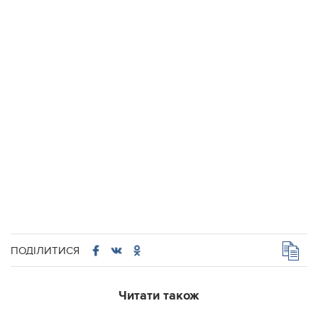
ПОДІЛИТИСЯ
Читати також