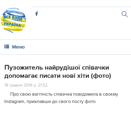
Меню
Пузожитель найрудішої співачки
допомагає писати нові хіти (фото)
18 травня 2018 р. 21:52
Про свою вагітність співачка повідомила в своєму
Instagram, приклавши до свого посту фото