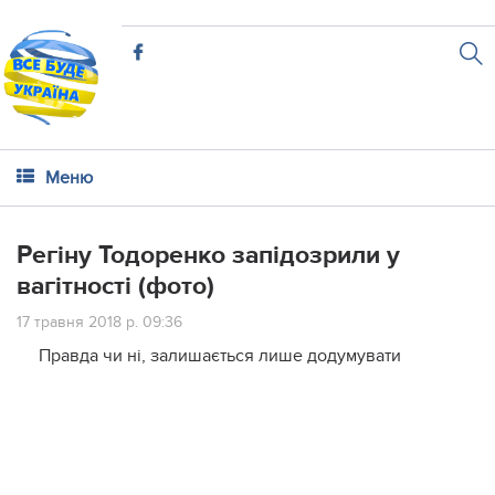
Меню
Регіну Тодоренко запідозрили у
вагітності (фото)
17 травня 2018 р. 09:36
Правда чи ні, залишається лише додумувати