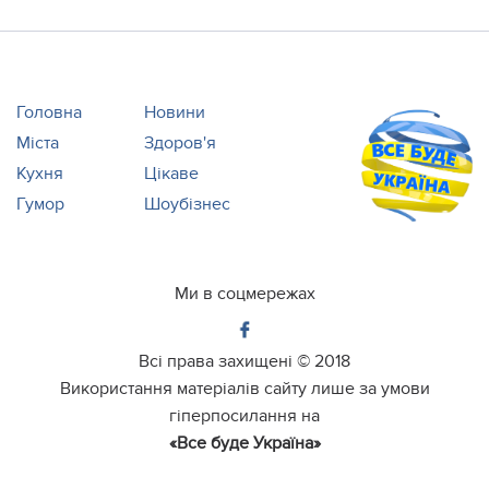
Головна
Новини
Міста
Здоров'я
Кухня
Цікаве
Гумор
Шоубізнес
Ми в соцмережах
Всі права захищені ©
2018
Використання матеріалів сайту лише за умови
гіперпосилання на
«Все буде Україна»