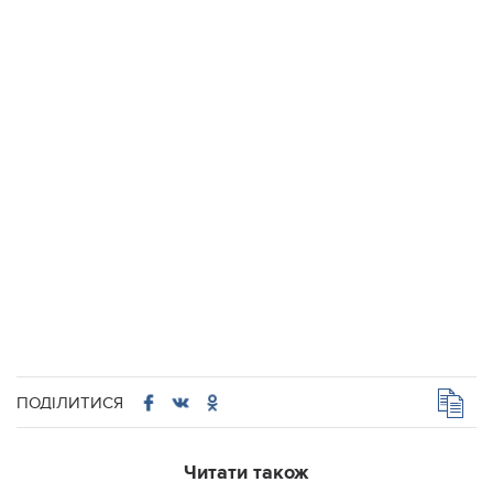
ПОДІЛИТИСЯ
Читати також