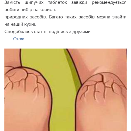
Замість шипучих таблеток завжди рекомендується
робити вибір на користь
природних засобів. Багато таких засобів можна знайти
на нашій кухні.
Сподобалась стаття, поділись з друзями.
Отож